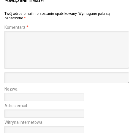
POWIĄZANE TEMATY:
Twój adres email nie zostanie opublikowany.
Wymagane pola są
oznaczone
*
Komentarz
*
Nazwa
Adres email
Witryna internetowa