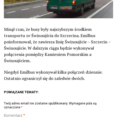
Minął czas, że busy były najszybszym środkiem
transportu ze Świnoujścia do Szczecina. Emilbus
poinformował, że zawiesza linię Świnoujście – Szczecin –
Świnoujście. W dalszym ciągu będzie wykonywał
połączenia pomiędzy Kamieniem Pomorskim a
Świnoujściem.
Niegdyś Emilbus wykonywał kilka połączeń dziennie.
Ostatnio ograniczył się do zaledwie dwóch.
POWIĄZANE TEMATY:
Twój adres email nie zostanie opublikowany.
Wymagane pola są
oznaczone
*
Komentarz
*