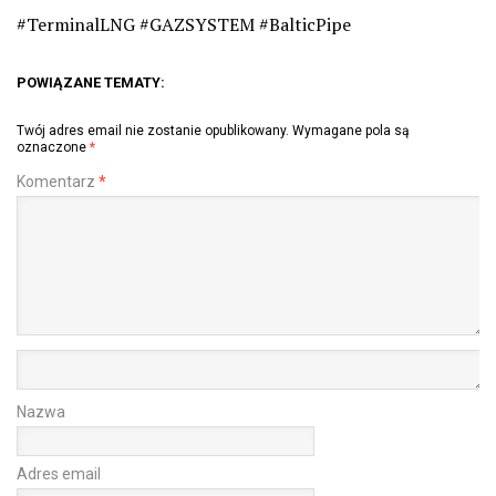
#TerminalLNG #GAZSYSTEM #BalticPipe
POWIĄZANE TEMATY:
Twój adres email nie zostanie opublikowany.
Wymagane pola są
oznaczone
*
Komentarz
*
Nazwa
Adres email