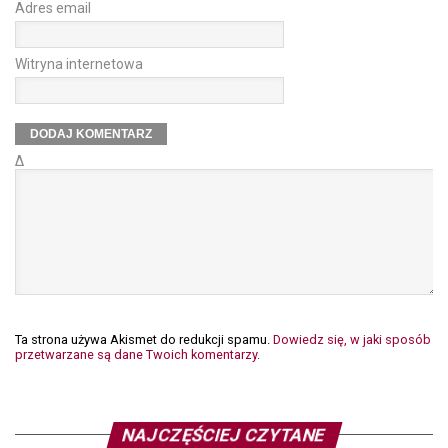
Adres email
Witryna internetowa
Δ
Ta strona używa Akismet do redukcji spamu.
Dowiedz się, w jaki sposób
przetwarzane są dane Twoich komentarzy.
NAJCZĘŚCIEJ CZYTANE