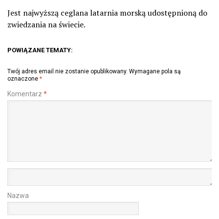
Jest najwyższą ceglana latarnia morską udostępnioną do
zwiedzania na świecie.
POWIĄZANE TEMATY:
Twój adres email nie zostanie opublikowany.
Wymagane pola są
oznaczone
*
Komentarz
*
Nazwa