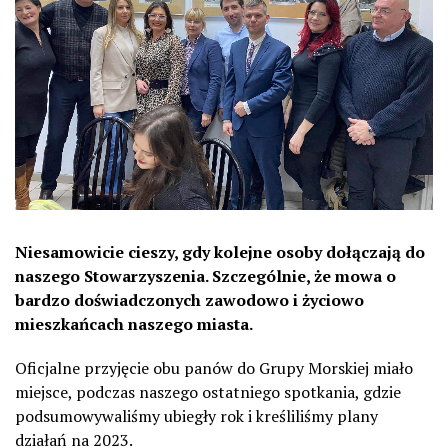
Niesamowicie cieszy, gdy kolejne osoby dołączają do
naszego Stowarzyszenia. Szczególnie, że mowa o
bardzo doświadczonych zawodowo i życiowo
mieszkańcach naszego miasta.
Oficjalne przyjęcie obu panów do Grupy Morskiej miało
miejsce, podczas naszego ostatniego spotkania, gdzie
podsumowywaliśmy ubiegły rok i kreśliliśmy plany
działań na 2023.