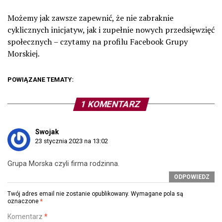
Możemy jak zawsze zapewnić, że nie zabraknie
cyklicznych inicjatyw, jak i zupełnie nowych przedsięwzięć
społecznych – czytamy na profilu Facebook Grupy
Morskiej.
POWIĄZANE TEMATY:
1 KOMENTARZ
Swojak
23 stycznia 2023 na 13:02
Grupa Morska czyli firma rodzinna.
ODPOWIEDZ
Twój adres email nie zostanie opublikowany.
Wymagane pola są
oznaczone
*
Komentarz
*