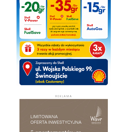
REKLAMA