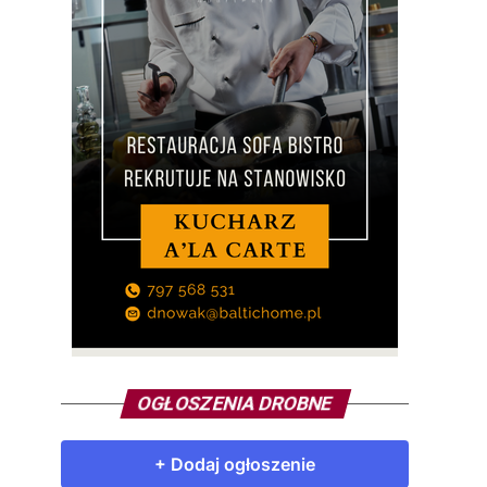
OGŁOSZENIA DROBNE