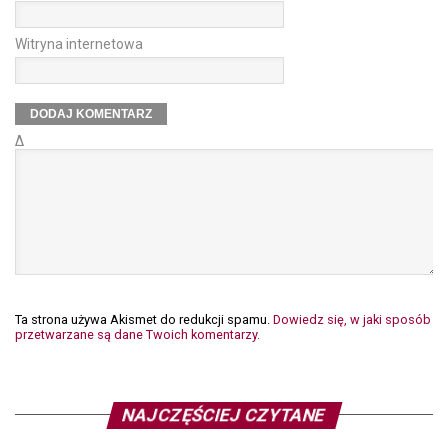
Witryna internetowa
Δ
Ta strona używa Akismet do redukcji spamu.
Dowiedz się, w jaki sposób
przetwarzane są dane Twoich komentarzy.
NAJCZĘŚCIEJ CZYTANE