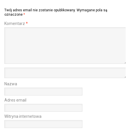
Twój adres email nie zostanie opublikowany.
Wymagane pola są
oznaczone
*
Komentarz
*
Nazwa
Adres email
Witryna internetowa