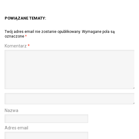
POWIĄZANE TEMATY:
Twój adres email nie zostanie opublikowany.
Wymagane pola są
oznaczone
*
Komentarz
*
Nazwa
Adres email