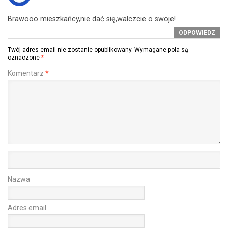
Brawooo mieszkańcy,nie dać się,walczcie o swoje!
ODPOWIEDZ
Twój adres email nie zostanie opublikowany.
Wymagane pola są
oznaczone
*
Komentarz
*
Nazwa
Adres email