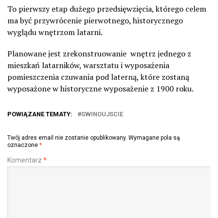
To pierwszy etap dużego przedsięwzięcia, którego celem
ma być przywrócenie pierwotnego, historycznego
wyglądu wnętrzom latarni.
Planowane jest zrekonstruowanie
wnętrz jednego z
mieszkań latarników, warsztatu i wyposażenia
pomieszczenia czuwania pod laterną, które zostaną
wyposażone w historyczne wyposażenie z 1900 roku.
POWIĄZANE TEMATY:
SWINOUJSCIE
Twój adres email nie zostanie opublikowany.
Wymagane pola są
oznaczone
*
Komentarz
*