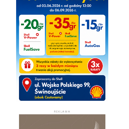
REKLAMA