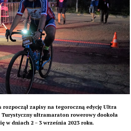
 rozpoczął zapisy na tegoroczną edycję Ultra
 6. Turystyczny ultramaraton rowerowy dookoła
ę w dniach 2 – 3 września 2023 roku.