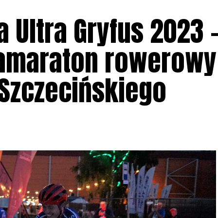
 Ultra Gryfus 2023 –
ramaraton rowerowy
Szczecińskiego