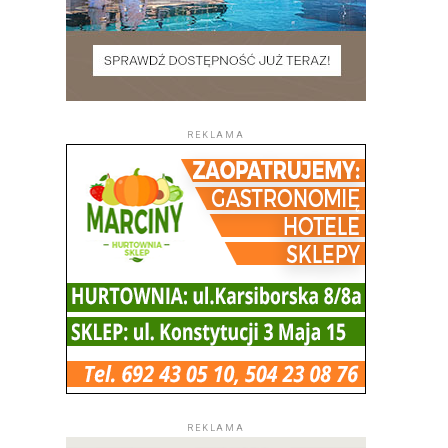
REKLAMA
REKLAMA