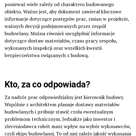
ponieważ wiele zależy od charakteru budowanego
obiektu. Ważne jest, aby dokument zawierał kluczowe
informacje dotyczące postępów prac, zmian w projekcie,
ważnych decyzji podejmowanych przez zespół
budowlany. Można również uwzględnić informacje
dotyczące dostaw materiałów, czasu pracy zespołu,
wykonanych inspekcji oraz wszelkich kwestii
bezpieczeństwa związanych z budową.
Kto, za co odpowiada?
Za nadzór prac odpowiedzialny jest kierownik budowy.
Wspólnie z architektem planuje dostawy materiałów
budowlanych i próbuje stawić czoła ewentualnym
problemom technicznym. Jednakże jako inwestor i
zleceniodawca robót masz wpływ na wybór wykonawców,
czyli ekipy budowlanej. To od niej zależy jakość wykonania