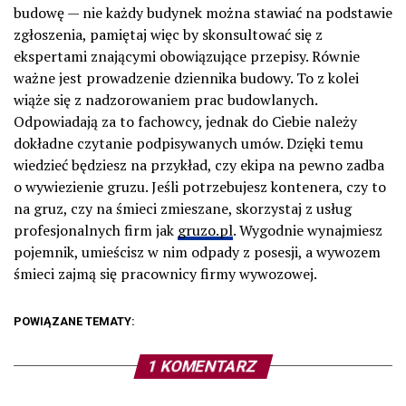
budowę — nie każdy budynek można stawiać na podstawie
zgłoszenia, pamiętaj więc by skonsultować się z
ekspertami znającymi obowiązujące przepisy. Równie
ważne jest prowadzenie dziennika budowy. To z kolei
wiąże się z nadzorowaniem prac budowlanych.
Odpowiadają za to fachowcy, jednak do Ciebie należy
dokładne czytanie podpisywanych umów. Dzięki temu
wiedzieć będziesz na przykład, czy ekipa na pewno zadba
o wywiezienie gruzu. Jeśli potrzebujesz kontenera, czy to
na gruz, czy na śmieci zmieszane, skorzystaj z usług
profesjonalnych firm jak
gruzo.pl
. Wygodnie wynajmiesz
pojemnik, umieścisz w nim odpady z posesji, a wywozem
śmieci zajmą się pracownicy firmy wywozowej.
POWIĄZANE TEMATY:
1 KOMENTARZ