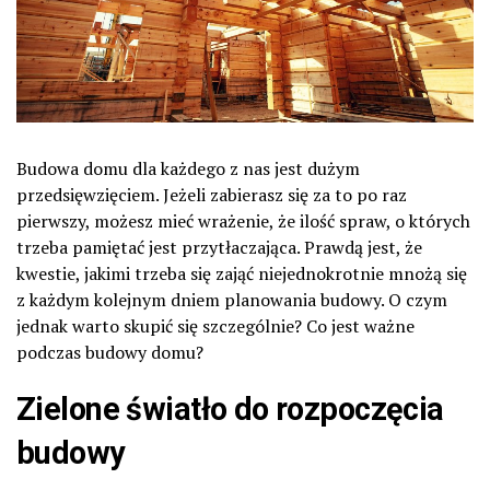
Budowa domu dla każdego z nas jest dużym
przedsięwzięciem. Jeżeli zabierasz się za to po raz
pierwszy, możesz mieć wrażenie, że ilość spraw, o których
trzeba pamiętać jest przytłaczająca. Prawdą jest, że
kwestie, jakimi trzeba się zająć niejednokrotnie mnożą się
z każdym kolejnym dniem planowania budowy. O czym
jednak warto skupić się szczególnie? Co jest ważne
podczas budowy domu?
Zielone światło do rozpoczęcia
budowy