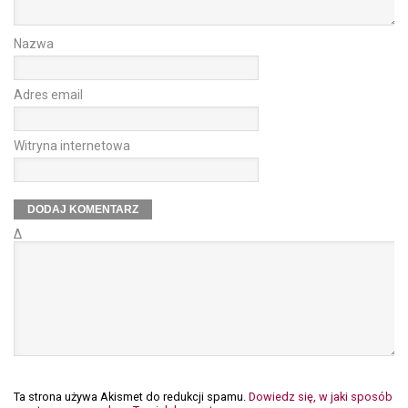
Nazwa
Adres email
Witryna internetowa
Δ
Ta strona używa Akismet do redukcji spamu.
Dowiedz się, w jaki sposób