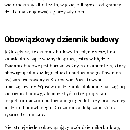
wielorodzinny albo też to, w jakiej odległości od granicy
działki ma znajdować się przyszły dom.
Obowiązkowy dziennik budowy
Jeśli sądzisz, że dziennik budowy to jedynie zeszyt na
zapiski dotyczące ważnych spraw, jesteś w błędzie.
Dziennik budowy jest bardzo ważnym dokumentem, który
obowiązuje dla każdego obiektu budowlanego. Powinien
być zarejestrowany w Starostwie Powiatowym i
opieczętowany. Wpisów do dziennika dokonuje najczęściej
kierownik budowy, ale może być to też projektant,
inspektor nadzoru budowlanego, geodeta czy pracownicy
nadzoru budowlanego. Do dziennika dołączane są też
rysunki techniczne.
Nie istnieje jeden obowiązujący wzór dziennika budowy,