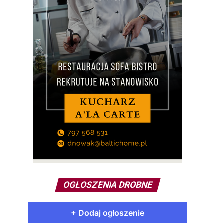
OGŁOSZENIA DROBNE