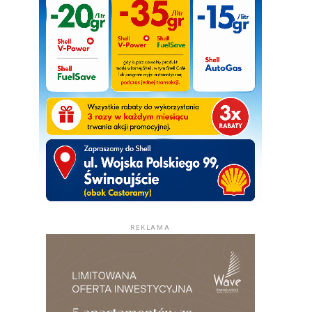
REKLAMA