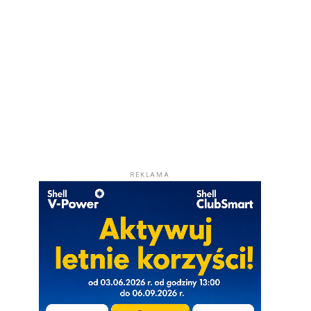
REKLAMA