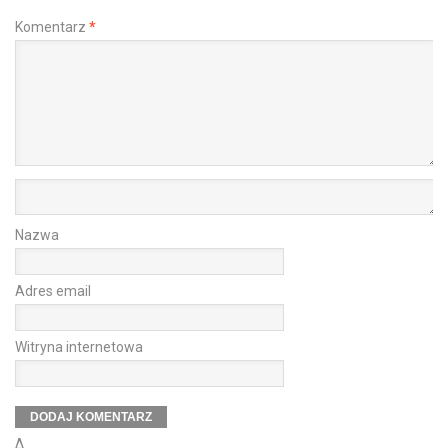
Komentarz
*
Nazwa
Adres email
Witryna internetowa
Δ