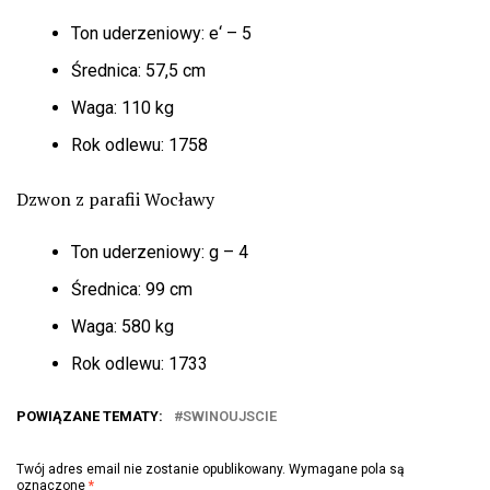
Ton uderzeniowy: e‘ – 5
Średnica: 57,5 cm
Waga: 110 kg
Rok odlewu: 1758
Dzwon z parafii Wocławy
Ton uderzeniowy: g – 4
Średnica: 99 cm
Waga: 580 kg
Rok odlewu: 1733
POWIĄZANE TEMATY:
SWINOUJSCIE
Twój adres email nie zostanie opublikowany.
Wymagane pola są
oznaczone
*