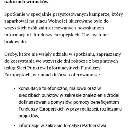
naborach wniosków.
Spotkanie w specjalnie przystosowanym kamperze, który
zaparkował na placu Wolności skierowane było do
wszystkich osób zainteresowanych pozyskaniem
informacji nt. funduszy europejskich. Chętnych nie
brakowało.
Osoby, które nie wzięły udziału w spotkaniu, zapraszamy
do korzystania we wszystkie dni robocze z bezpłatnych
usług Sieci Punktów Informacyjnych Funduszy
Europejskich, w ramach których oferowane są:
konsultacje telefoniczne, mailowe oraz w
siedzibach punktów w zakresie znalezienia źródeł
dofinansowania pomysłów, pomocy beneficjentom
Funduszy Europejskich w przy realizacji, rozliczaniu
projektów,
informacje w zakresie tematyki Partnerstwa