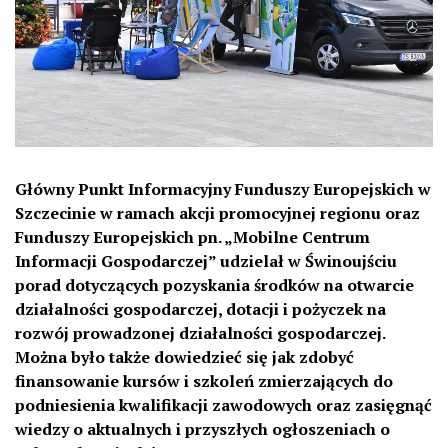
Główny Punkt Informacyjny Funduszy Europejskich w
Szczecinie w ramach akcji promocyjnej regionu oraz
Funduszy Europejskich pn. „Mobilne Centrum
Informacji Gospodarczej” udzielał w Świnoujściu
porad dotyczących pozyskania środków na otwarcie
działalności gospodarczej, dotacji i pożyczek na
rozwój prowadzonej działalności gospodarczej.
Można było także dowiedzieć się jak zdobyć
finansowanie kursów i szkoleń zmierzających do
podniesienia kwalifikacji zawodowych oraz zasięgnąć
wiedzy o aktualnych i przyszłych ogłoszeniach o