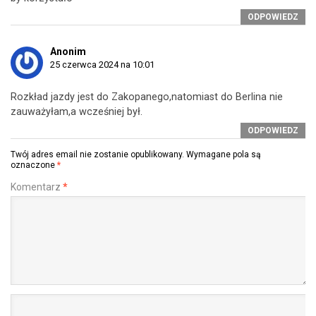
ODPOWIEDZ
Anonim
25 czerwca 2024 na 10:01
Rozkład jazdy jest do Zakopanego,natomiast do Berlina nie
zauważyłam,a wcześniej był.
ODPOWIEDZ
Twój adres email nie zostanie opublikowany.
Wymagane pola są
oznaczone
*
Komentarz
*