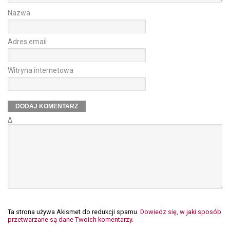
Nazwa
Adres email
Witryna internetowa
Δ
Ta strona używa Akismet do redukcji spamu.
Dowiedz się, w jaki sposób
przetwarzane są dane Twoich komentarzy.