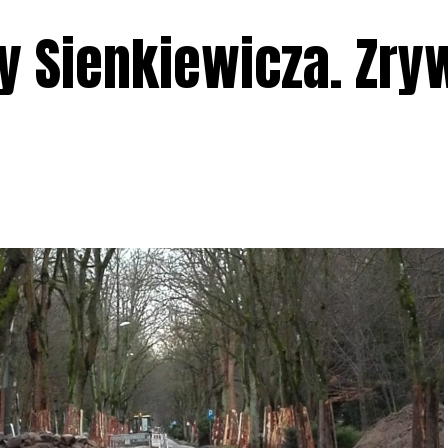
y Sienkiewicza. Zry