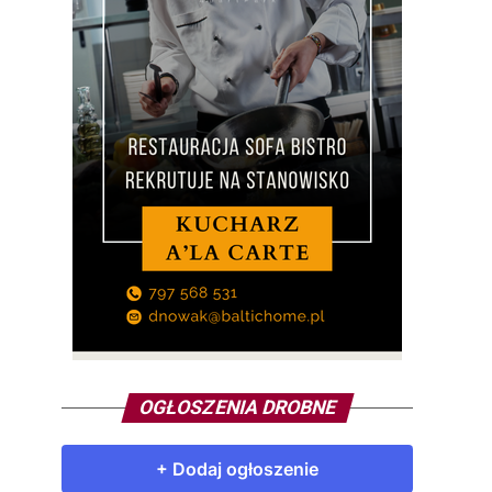
OGŁOSZENIA DROBNE