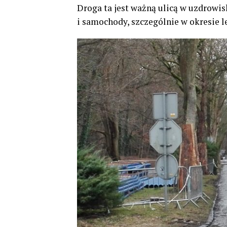
Droga ta jest ważną ulicą w uzdrowi
i samochody, szczególnie w okresie le