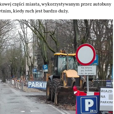
skowej części miasta, wykorzystywanym przez autobusy
tnim, kiedy ruch jest bardzo duży.