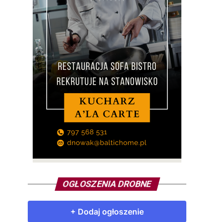
OGŁOSZENIA DROBNE