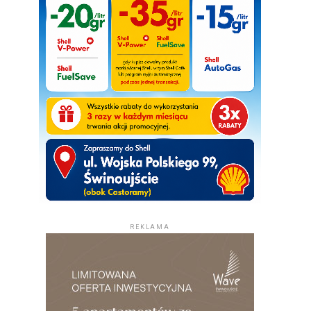
REKLAMA