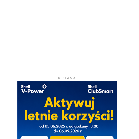
REKLAMA