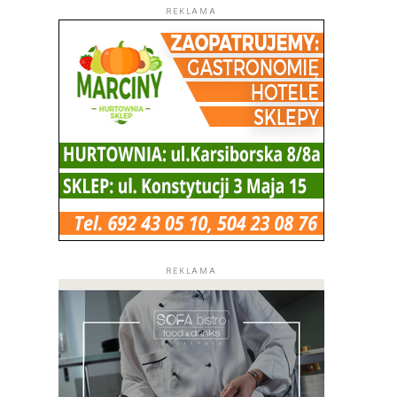
REKLAMA
REKLAMA