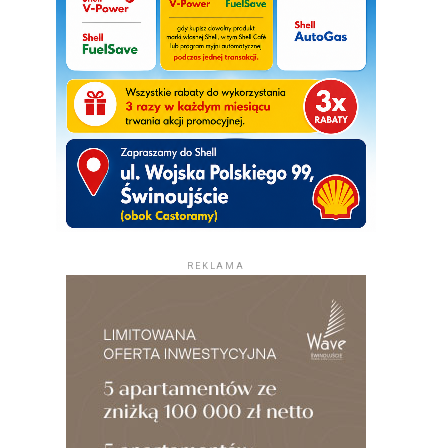
REKLAMA