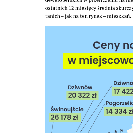
ostatnich 12 miesięcy średnia skurcz
tanich – jak na ten rynek – mieszkań.