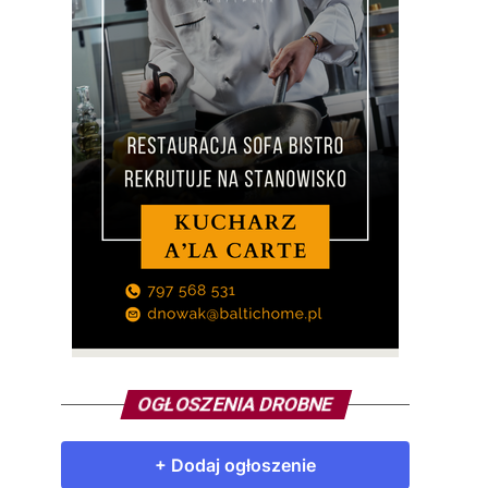
OGŁOSZENIA DROBNE