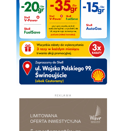
REKLAMA