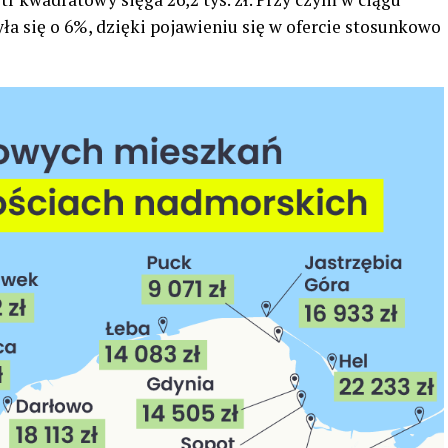
yła się o 6%, dzięki pojawieniu się w ofercie stosunkowo