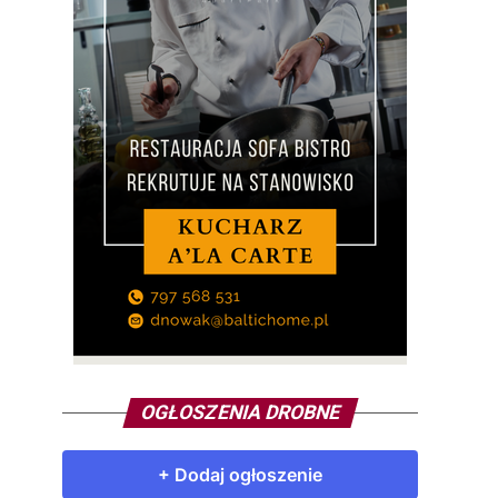
OGŁOSZENIA DROBNE