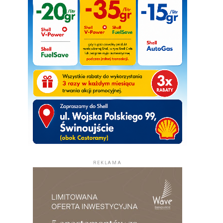
REKLAMA