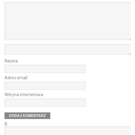
Nazwa
Adres email
Witryna internetowa
Δ