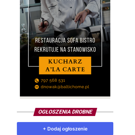
OGŁOSZENIA DROBNE