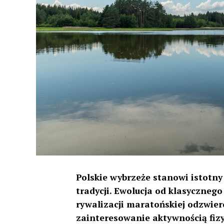
Polskie wybrzeże stanowi istotny
tradycji. Ewolucja od klasyczn
rywalizacji maratońskiej odzwier
zainteresowanie aktywnością fiz