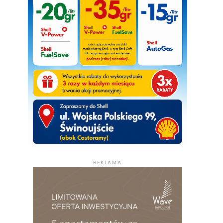
REKLAMA