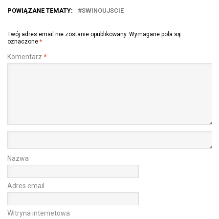
POWIĄZANE TEMATY:
SWINOUJSCIE
Twój adres email nie zostanie opublikowany.
Wymagane pola są
oznaczone
*
Komentarz
*
Nazwa
Adres email
Witryna internetowa