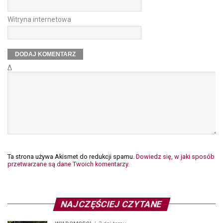
Witryna internetowa
Δ
Ta strona używa Akismet do redukcji spamu.
Dowiedz się, w jaki sposób
przetwarzane są dane Twoich komentarzy.
NAJCZĘŚCIEJ CZYTANE