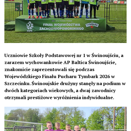
Uczniowie Szkoły Podstawowej nr 1 w Świnoujściu, a
zarazem wychowankowie AP Baltica Świnoujście,
znakomicie zaprezentowali się podczas
Wojewódzkiego Finału Pucharu Tymbark 2026 w
Szczecinku. Świnoujskie drużyny stanęły na podium w
dwóch kategoriach wiekowych, a dwaj zawodnicy
otrzymali prestiżowe wyróżnienia indywidualne.