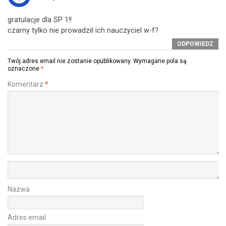
gratulacje dla SP 1!!
czarny tylko nie prowadził ich nauczyciel w-f?
ODPOWIEDZ
Twój adres email nie zostanie opublikowany.
Wymagane pola są
oznaczone
*
Komentarz
*
Nazwa
Adres email