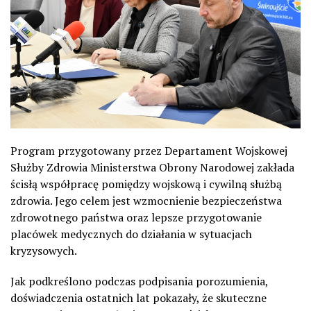
Program przygotowany przez Departament Wojskowej
Służby Zdrowia Ministerstwa Obrony Narodowej zakłada
ścisłą współpracę pomiędzy wojskową i cywilną służbą
zdrowia. Jego celem jest wzmocnienie bezpieczeństwa
zdrowotnego państwa oraz lepsze przygotowanie
placówek medycznych do działania w sytuacjach
kryzysowych.
Jak podkreślono podczas podpisania porozumienia,
doświadczenia ostatnich lat pokazały, że skuteczne