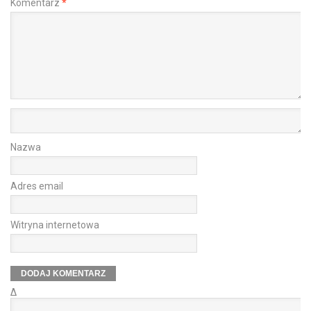
Komentarz
*
Nazwa
Adres email
Witryna internetowa
Δ