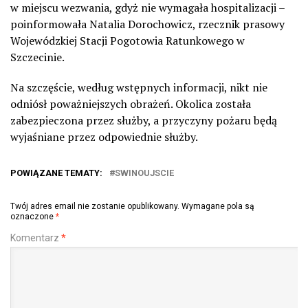
w miejscu wezwania, gdyż nie wymagała hospitalizacji –
poinformowała Natalia Dorochowicz, rzecznik prasowy
Wojewódzkiej Stacji Pogotowia Ratunkowego w
Szczecinie.
Na szczęście, według wstępnych informacji, nikt nie
odniósł poważniejszych obrażeń. Okolica została
zabezpieczona przez służby, a przyczyny pożaru będą
wyjaśniane przez odpowiednie służby.
POWIĄZANE TEMATY:
SWINOUJSCIE
Twój adres email nie zostanie opublikowany.
Wymagane pola są
oznaczone
*
Komentarz
*