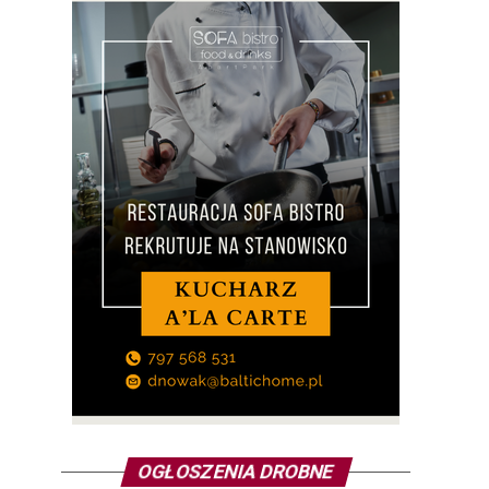
OGŁOSZENIA DROBNE