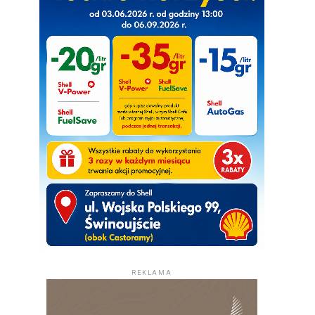
REKLAMA