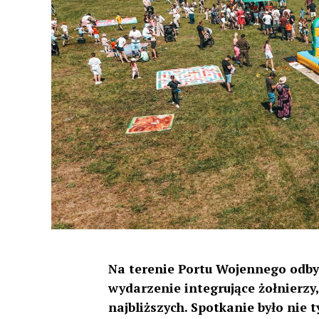
Na terenie Portu Wojennego odbył
wydarzenie integrujące żołnierzy
najbliższych. Spotkanie było nie 