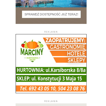
REKLAMA
REKLAMA