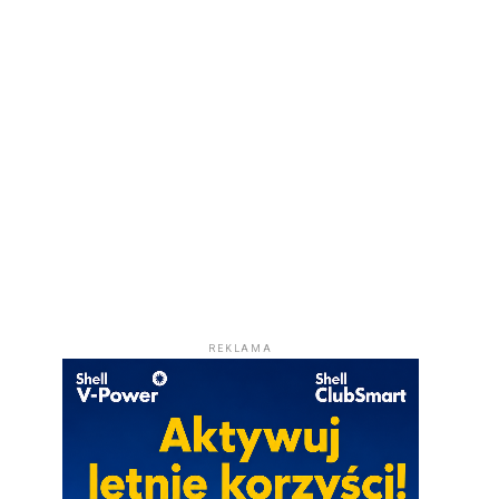
REKLAMA