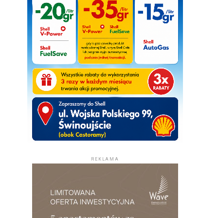
REKLAMA