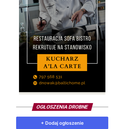
OGŁOSZENIA DROBNE