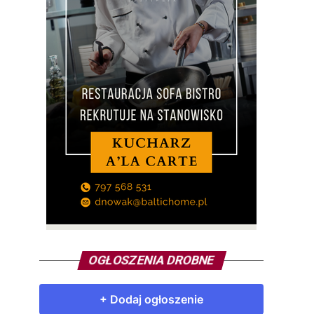
OGŁOSZENIA DROBNE