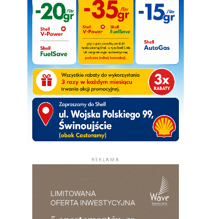
REKLAMA