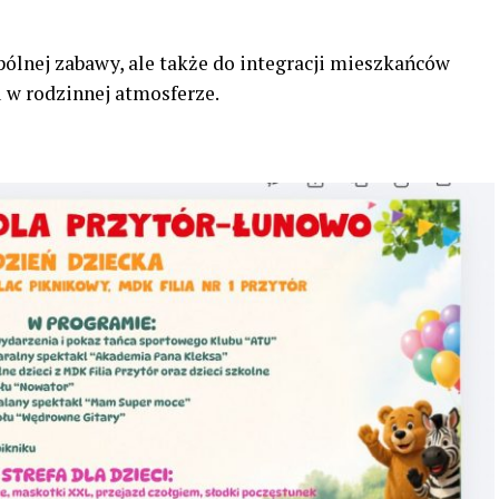
pólnej zabawy, ale także do integracji mieszkańców
u w rodzinnej atmosferze.