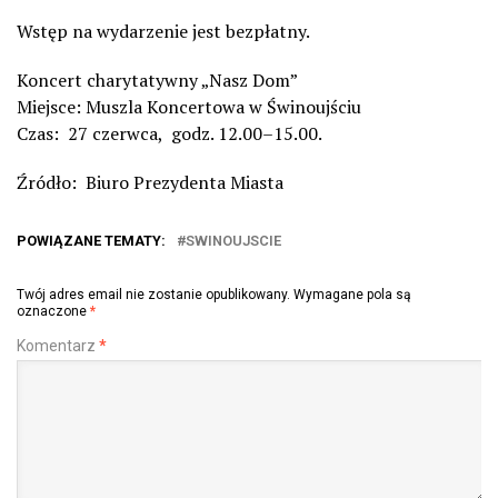
Wstęp na wydarzenie jest bezpłatny.
Koncert charytatywny „Nasz Dom”
Miejsce: Muszla Koncertowa w Świnoujściu
Czas: 27 czerwca, godz. 12.00–15.00.
Źródło: Biuro Prezydenta Miasta
POWIĄZANE TEMATY:
SWINOUJSCIE
Twój adres email nie zostanie opublikowany.
Wymagane pola są
oznaczone
*
Komentarz
*