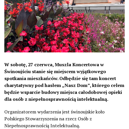
W sobotę, 27 czerwca, Muszla Koncertowa w
Świnoujściu stanie się miejscem wyjątkowego
spotkania mieszkańców. Odbędzie się tam koncert
charytatywny pod hasłem „Nasz Dom”, którego celem
będzie wsparcie budowy miejsca całodobowej opieki
dla osób z niepełnosprawnością intelektualną.
Organizatorem wydarzenia jest świnoujskie koło
Polskiego Stowarzyszenia na rzecz Osób z
Niepełnosprawnością Intelektualną.