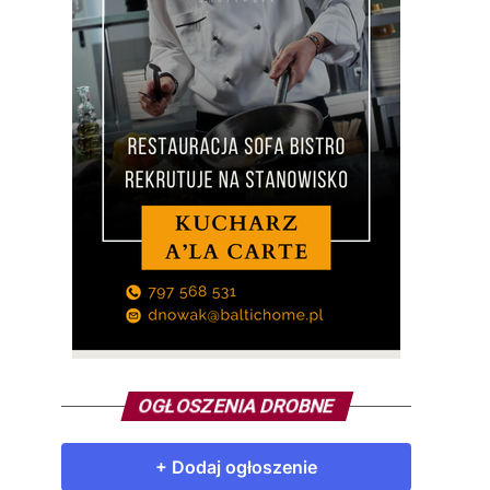
OGŁOSZENIA DROBNE