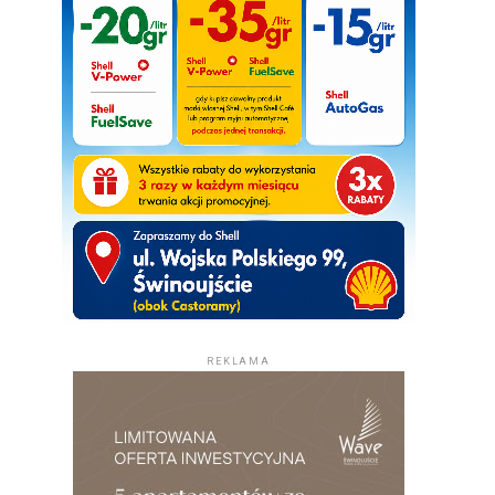
REKLAMA