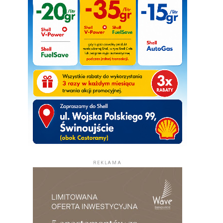
REKLAMA