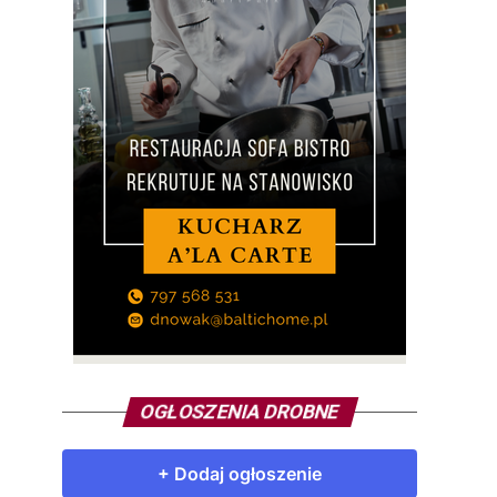
OGŁOSZENIA DROBNE