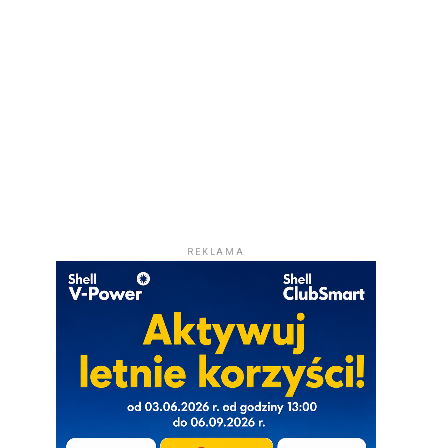
REKLAMA