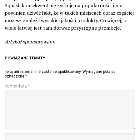
Squash konsekwentnie zyskuje na popularności i nie
powinien dziwić fakt, że w takich miejscach coraz częściej
możesz znaleźć wysokiej jakości produkty. Co więcej, o
wiele łatwiej jest tam dorwać przystępne promocje.
Artykuł sponsorowany
POWIĄZANE TEMATY:
Twój adres email nie zostanie opublikowany.
Wymagane pola są
oznaczone
*
Komentarz
*