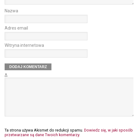
Nazwa
Adres email
Witryna internetowa
Δ
Ta strona używa Akismet do redukcji spamu.
Dowiedz się, w jaki sposób
przetwarzane są dane Twoich komentarzy.