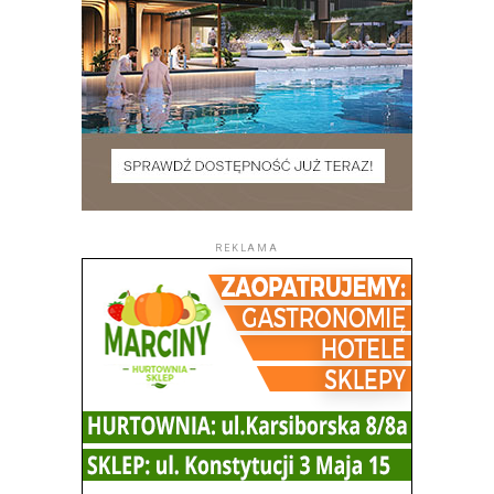
REKLAMA