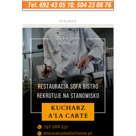
REKLAMA