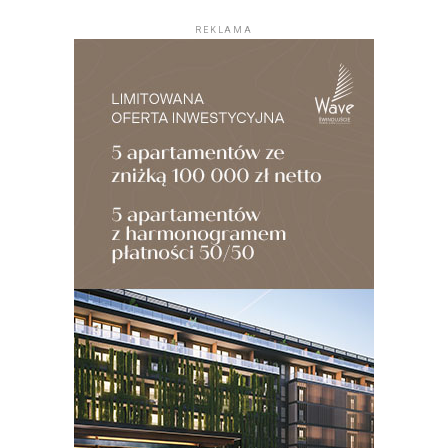
REKLAMA