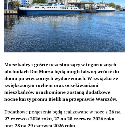
Mieszkańcy i goście uczestniczący w tegorocznych
obchodach Dni Morza będą mogli łatwiej wrócić do
domu po wieczornych wydarzeniach. W związku ze
zwiększonym ruchem oraz oczekiwaniami
mieszkańców uruchomione zostaną dodatkowe
nocne kursy promu Bielik na przeprawie Warszów.
Dodatkowe połączenia będą realizowane w noce z
26 na
27 czerwca 2026 roku
,
27 na 28 czerwca 2026 roku
oraz
28 na 29 czerwca 2026 roku
.