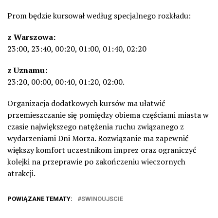
Prom będzie kursował według specjalnego rozkładu:
z Warszowa:
23:00, 23:40, 00:20, 01:00, 01:40, 02:20
z Uznamu:
23:20, 00:00, 00:40, 01:20, 02:00.
Organizacja dodatkowych kursów ma ułatwić
przemieszczanie się pomiędzy obiema częściami miasta w
czasie największego natężenia ruchu związanego z
wydarzeniami Dni Morza. Rozwiązanie ma zapewnić
większy komfort uczestnikom imprez oraz ograniczyć
kolejki na przeprawie po zakończeniu wieczornych
atrakcji.
POWIĄZANE TEMATY:
SWINOUJSCIE