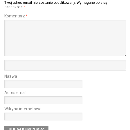
Twój adres email nie zostanie opublikowany.
Wymagane pola są
oznaczone
*
Komentarz
*
Nazwa
Adres email
Witryna internetowa