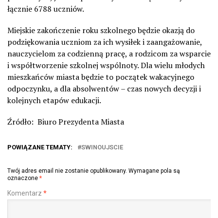
łącznie 6788 uczniów.
Miejskie zakończenie roku szkolnego będzie okazją do
podziękowania uczniom za ich wysiłek i zaangażowanie,
nauczycielom za codzienną pracę, a rodzicom za wsparcie
i współtworzenie szkolnej wspólnoty. Dla wielu młodych
mieszkańców miasta będzie to początek wakacyjnego
odpoczynku, a dla absolwentów – czas nowych decyzji i
kolejnych etapów edukacji.
Źródło: Biuro Prezydenta Miasta
POWIĄZANE TEMATY:
SWINOUJSCIE
Twój adres email nie zostanie opublikowany.
Wymagane pola są
oznaczone
*
Komentarz
*