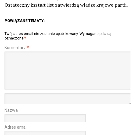
Ostateczny kształt list zatwierdzą władze krajowe partii.
POWIĄZANE TEMATY:
Twój adres email nie zostanie opublikowany.
Wymagane pola są
oznaczone
*
Komentarz
*
Nazwa
Adres email