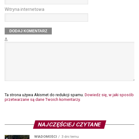
Witryna internetowa
Δ
Ta strona używa Akismet do redukcji spamu.
Dowiedz się, w jaki sposób
przetwarzane są dane Twoich komentarzy.
NAJCZĘŚCIEJ CZYTANE
WIADOMOŚCI
3 dni temu