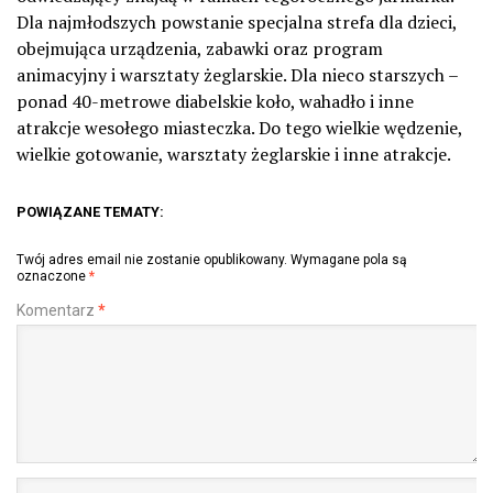
Dla najmłodszych powstanie specjalna strefa dla dzieci,
obejmująca urządzenia, zabawki oraz program
animacyjny i warsztaty żeglarskie. Dla nieco starszych –
ponad 40-metrowe diabelskie koło, wahadło i inne
atrakcje wesołego miasteczka. Do tego wielkie wędzenie,
wielkie gotowanie, warsztaty żeglarskie i inne atrakcje.
POWIĄZANE TEMATY:
Twój adres email nie zostanie opublikowany.
Wymagane pola są
oznaczone
*
Komentarz
*