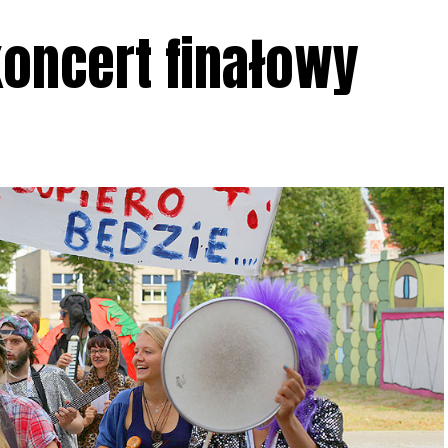
koncert finałowy