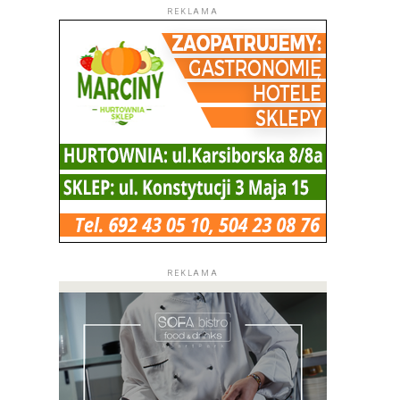
REKLAMA
REKLAMA