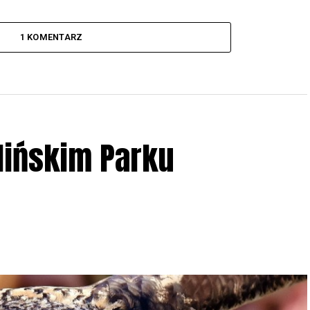
1 KOMENTARZ
lińskim Parku