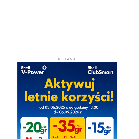
REKLAMA