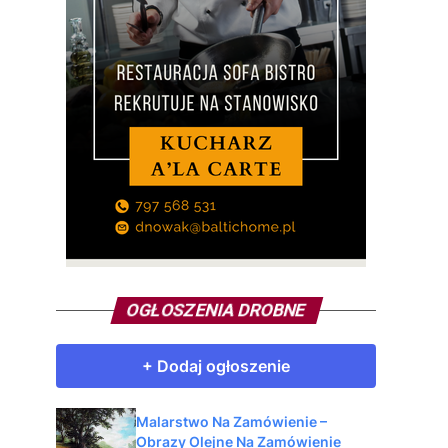
OGŁOSZENIA DROBNE