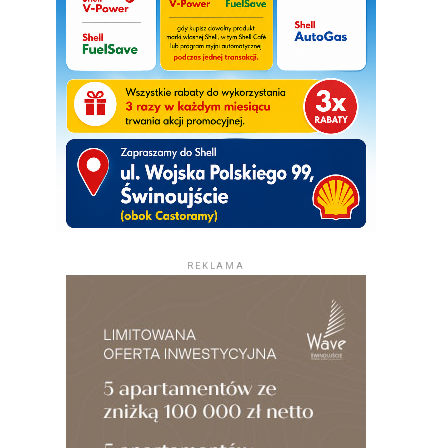
REKLAMA