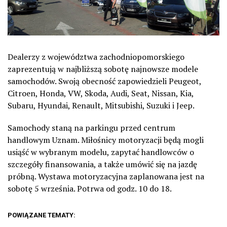
Dealerzy z województwa zachodniopomorskiego
zaprezentują w najbliższą sobotę najnowsze modele
samochodów. Swoją obecność zapowiedzieli Peugeot,
Citroen, Honda, VW, Skoda, Audi, Seat, Nissan, Kia,
Subaru, Hyundai, Renault, Mitsubishi, Suzuki i Jeep.
Samochody staną na parkingu przed centrum
handlowym Uznam. Miłośnicy motoryzacji będą mogli
usiąść w wybranym modelu, zapytać handlowców o
szczegóły finansowania, a także umówić się na jazdę
próbną. Wystawa motoryzacyjna zaplanowana jest na
sobotę 5 września. Potrwa od godz. 10 do 18.
POWIĄZANE TEMATY: