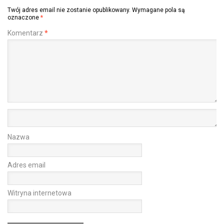
Twój adres email nie zostanie opublikowany.
Wymagane pola są
oznaczone
*
Komentarz
*
Nazwa
Adres email
Witryna internetowa