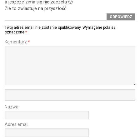
a jeszcze zima się nie zaczeła 🙂
Zle to zwiastuje na przyszłość
ODPOWIEDZ
Twój adres email nie zostanie opublikowany.
Wymagane pola są
oznaczone
*
Komentarz
*
Nazwa
Adres email