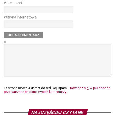
Adres email
Witryna internetowa
Δ
Ta strona używa Akismet do redukcji spamu.
Dowiedz się, w jaki sposób
przetwarzane są dane Twoich komentarzy.
NAJCZĘŚCIEJ CZYTANE