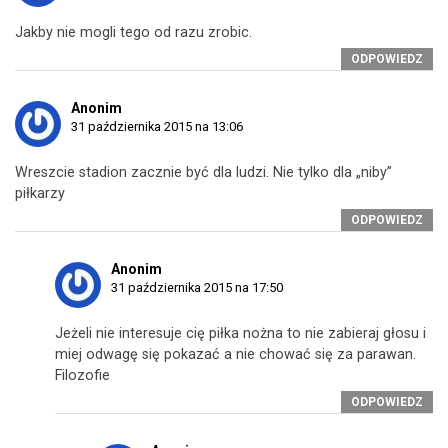
Jakby nie mogli tego od razu zrobic.
ODPOWIEDZ
Anonim
31 października 2015 na 13:06
Wreszcie stadion zacznie być dla ludzi. Nie tylko dla „niby”
piłkarzy
ODPOWIEDZ
Anonim
31 października 2015 na 17:50
Jeżeli nie interesuje cię piłka nożna to nie zabieraj głosu i
miej odwagę się pokazać a nie chować się za parawan.
Filozofie
ODPOWIEDZ