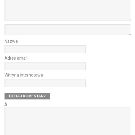
Nazwa
Adres email
Witryna internetowa
Δ