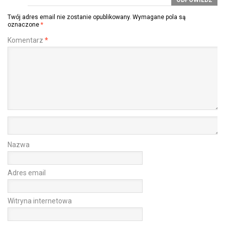
ODPOWIEDZ
Twój adres email nie zostanie opublikowany.
Wymagane pola są
oznaczone
*
Komentarz
*
Nazwa
Adres email
Witryna internetowa