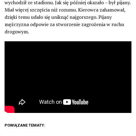
wychodził ze stadionu. Jak się później okazało – był pijany.
Miał więcej szczęścia niż rozumu. Kierowca zahamował,
dzięki temu udało się uniknąć najgorszego. Pijany
mężczyzna odpowie za stworzenie zagrożenia w ruchu
drogowym.
POWIĄZANE TEMATY: