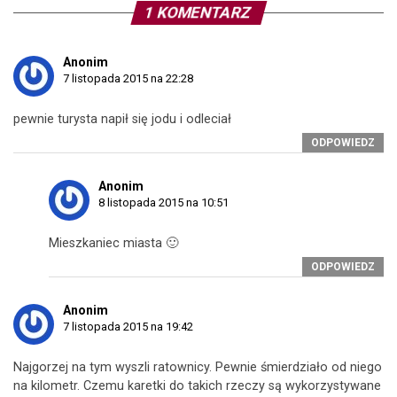
1 KOMENTARZ
Anonim
7 listopada 2015 na 22:28
pewnie turysta napił się jodu i odleciał
ODPOWIEDZ
Anonim
8 listopada 2015 na 10:51
Mieszkaniec miasta 🙂
ODPOWIEDZ
Anonim
7 listopada 2015 na 19:42
Najgorzej na tym wyszli ratownicy. Pewnie śmierdziało od niego
na kilometr. Czemu karetki do takich rzeczy są wykorzystywane