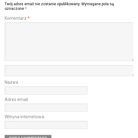
Twój adres email nie zostanie opublikowany.
Wymagane pola są
oznaczone
*
Komentarz
*
Nazwa
Adres email
Witryna internetowa