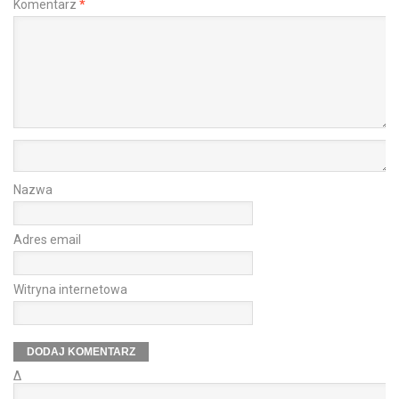
Komentarz
*
Nazwa
Adres email
Witryna internetowa
Δ