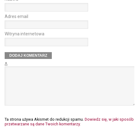
Adres email
Witryna internetowa
Δ
Ta strona używa Akismet do redukcji spamu.
Dowiedz się, w jaki sposób
przetwarzane są dane Twoich komentarzy.