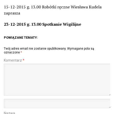
15-12-2015 g. 13.00 Robótki ręczne Wiesława Kudela
zaprasza
23-12-2015 g. 13.00 Spotkanie Wigilijne
POWIĄZANE TEMATY:
Twój adres email nie zostanie opublikowany.
Wymagane pola są
oznaczone
*
Komentarz
*
Nazwa