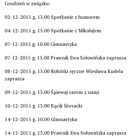
Grudzień w związku:
02-12-2015 g. 13.00 Spotkanie z humorem
04-12-2015 g. 13.00 Spotkanie z Mikołajem
07-12-2015 g. 10.00 Gimnastyka
07-12-2015 g. 13.00 Prawnik Ewa Sołowińska zaprasza
08-12-2015 g. 13.00 Robótki ręczne Wiesława Kudela
zaprasza
09-12-2015 g. 13.00 Śpiewaj razem z nami
10-12-2015 g. 13.00 Kącik literacki
14-12-2015 g. 10.00 Gimnastyka
14-12-2015 g. 13.00 Prawnik Ewa Sołowińska zaprasza