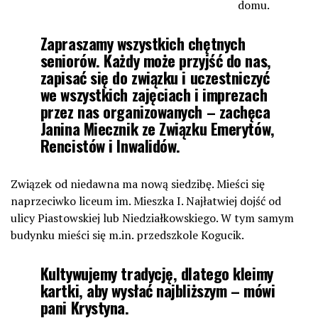
domu.
Zapraszamy wszystkich chętnych
seniorów. Każdy może przyjść do nas,
zapisać się do związku i uczestniczyć
we wszystkich zajęciach i imprezach
przez nas organizowanych – zachęca
Janina Miecznik ze Związku Emerytów,
Rencistów i Inwalidów.
Związek od niedawna ma nową siedzibę. Mieści się
naprzeciwko liceum im. Mieszka I. Najłatwiej dojść od
ulicy Piastowskiej lub Niedziałkowskiego. W tym samym
budynku mieści się m.in. przedszkole Kogucik.
Kultywujemy tradycję, dlatego kleimy
kartki, aby wysłać najbliższym – mówi
pani Krystyna.