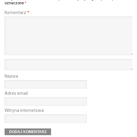
oznaczone
*
Komentarz
*
Nazwa
Adres email
Witryna internetowa